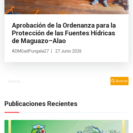
Aprobación de la Ordenanza para la
Protección de las Fuentes Hídricas
de Maguazo–Alao
ADMGadPungala27
27 Junio 2026
Buscar
Buscar
Publicaciones Recientes