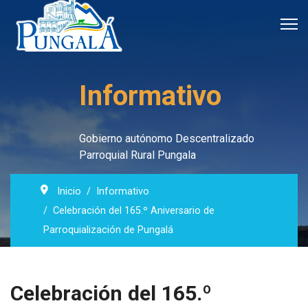
Informativo
Gobierno autónomo Descentralizado
Parroquial Rural Pungala
Inicio
Informativo
Celebración del 165.º Aniversario de
Parroquialización de Pungalá
Celebración del 165.º