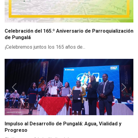
Celebración del 165.º Aniversario de Parroquialización
de Pungalá
¡Celebremos juntos los 165 años de...
Previous
Next