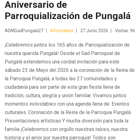
Aniversario de
Parroquialización de Pungalá
ADMGadPungala27
Informativo
27 Junio 2026
Visitas: 96
¡Celebremos juntos los 165 años de Parroquialización de
nuestra querida Pungalá! Desde el Gad Parroquial de
Pungalá extendemos una cordial invitación para este
sábado 23 de Mayo del 2026 a la coronación de la Reina de
la Parroquia Pungalá, a todas las 27 comunidades y
ciudadanía para ser parte de esta gran fiesta llena de
tradición, cultura, alegría y unión familiar. Vivamos juntos
momentos inolvidables con una agenda llena de: Eventos
culturales. Coronación de la Reina de la Parroquia Pungalá.
Presentaciones artísticas Y mucha diversión para toda la
familia ¡Celebremos con orgullo nuestras raíces, nuestra
historia y el amor por nuestra parroquia! Todos son