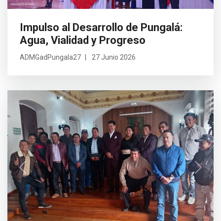
Impulso al Desarrollo de Pungalá:
Agua, Vialidad y Progreso
ADMGadPungala27
27 Junio 2026
Previous
Next